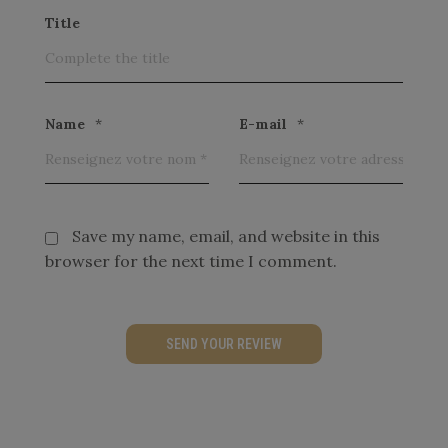
Title
Name
*
E-mail
*
Save my name, email, and website in this
browser for the next time I comment.