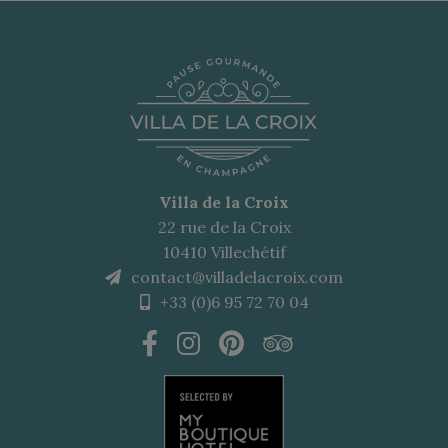
Villa de la Croix
22 rue de la Croix
10410 Villechétif
contact@villadelacroix.com
+33 (0)6 95 72 70 04