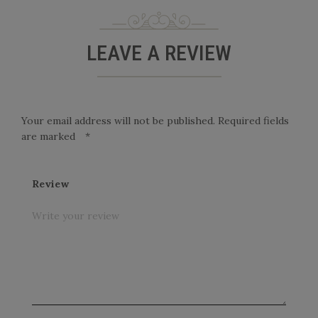
LEAVE A REVIEW
Your email address will not be published.
Required fields
are marked
*
Review