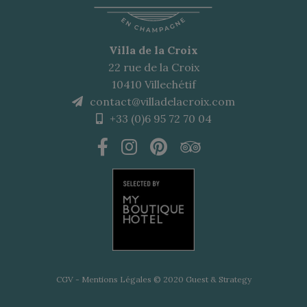
Villa de la Croix
22 rue de la Croix
10410 Villechétif
contact@villadelacroix.com
+33 (0)6 95 72 70 04
CGV
-
Mentions Légales
© 2020
Guest & Strategy