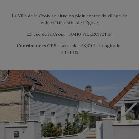
La Villa de la Croix se situe en plein centre du village de
Villechétif, à 70m de l’Eglise.
22, rue de la Croix – 10410 VILLECHETIF.
Coordonnées GPS :
Latitude : 48,3101 ; Longitude :
4,144633