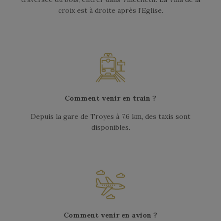
croix est à droite après l’Eglise.
Comment venir en train ?
Depuis la gare de Troyes à 7,6 km, des taxis sont
disponibles.
Comment venir en avion ?