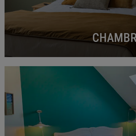
CHAMBR