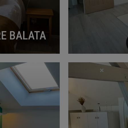
E BALATA