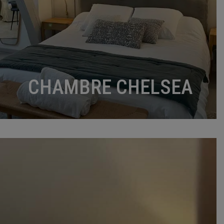
CHAMBRE CHELSEA