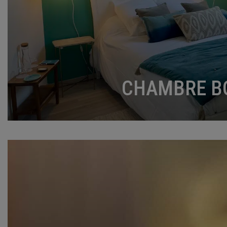
CHAMBRE B