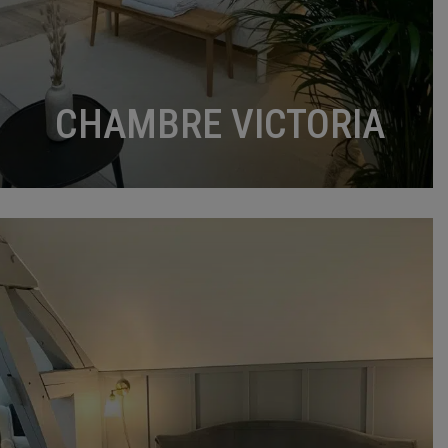
CHAMBRE VICTORIA