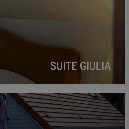
SUITE GIULIA