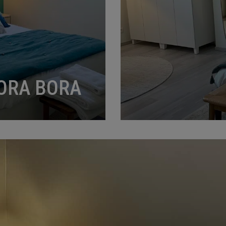
ORA BORA