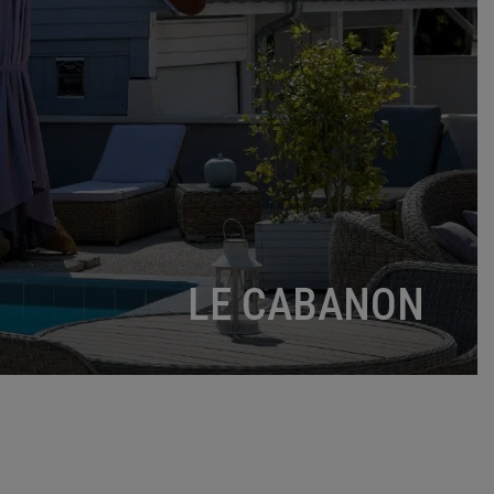
LE CABANON